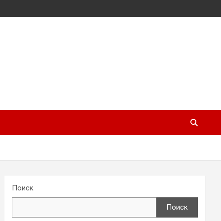
Поиск
Поиск