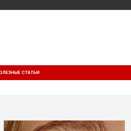
ОЛЕЗНЫЕ СТАТЬИ