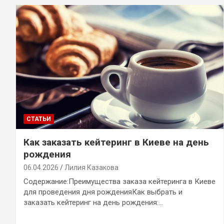
СТАТЬИ
Как заказать кейтеринг в Киеве на день
рождения
06.04.2026
Лилия Казакова
Содержание:Преимущества заказа кейтеринга в Киеве
для проведения дня рожденияКак выбрать и
заказать кейтеринг на день рождения:…