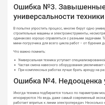
Ошибка №3. Завышенные
универсальности техники
В попытке упростить процесс, многие берут одно унив
строительные машины и электроинструменты, несмотр
одинаково хорошо справляться с разными задачами. 
мини-погрузчика для всего цикла работ – от бурения д
Что важно помнить:
Универсальная техника уступает специализированно
Частая смена навесного оборудования увеличивает 
При комплексных работах лучше брать аренду на ра
Ошибка №4. Недооценка 
Иногда техника подбирается только по параметрам мо
игнорируются. Но ведь даже самый современный экскав
работает впритык к линии электропередач. Несколько