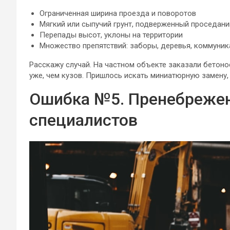
Ограниченная ширина проезда и поворотов
Мягкий или сыпучий грунт, подверженный проседан
Перепады высот, уклоны на территории
Множество препятствий: заборы, деревья, коммуни
Расскажу случай. На частном объекте заказали бетоно
уже, чем кузов. Пришлось искать миниатюрную замену, 
Ошибка №5. Пренебрежен
специалистов