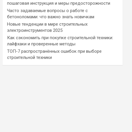
пошаговая инструкция и меры предосторожности
Часто задаваемые вопросы о работе с
бетоноломами: что важно знать новичкам
Новые тенденции в мире строительных
электроинструментов 2025
Как сэкономить при покупке строительной техники:
лайфхаки и проверенные методы
ТОП-7 распространённых ошибок при выборе
строительной техники