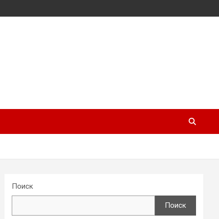
Поиск
Поиск