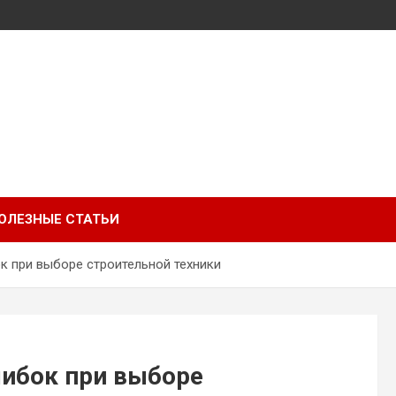
ОЛЕЗНЫЕ СТАТЬИ
 при выборе строительной техники
ибок при выборе