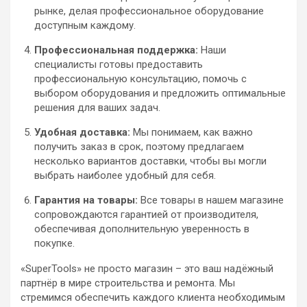
рынке, делая профессиональное оборудование
доступным каждому.
Профессиональная поддержка:
Наши
специалисты готовы предоставить
профессиональную консультацию, помочь с
выбором оборудования и предложить оптимальные
решения для ваших задач.
Удобная доставка:
Мы понимаем, как важно
получить заказ в срок, поэтому предлагаем
несколько вариантов доставки, чтобы вы могли
выбрать наиболее удобный для себя.
Гарантия на товары:
Все товары в нашем магазине
сопровождаются гарантией от производителя,
обеспечивая дополнительную уверенность в
покупке.
«SuperTools» не просто магазин – это ваш надёжный
партнёр в мире строительства и ремонта. Мы
стремимся обеспечить каждого клиента необходимым