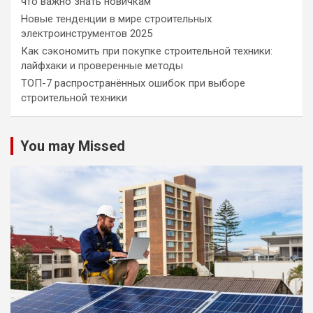
что важно знать новичкам
Новые тенденции в мире строительных
электроинструментов 2025
Как сэкономить при покупке строительной техники:
лайфхаки и проверенные методы
ТОП-7 распространённых ошибок при выборе
строительной техники
You may Missed