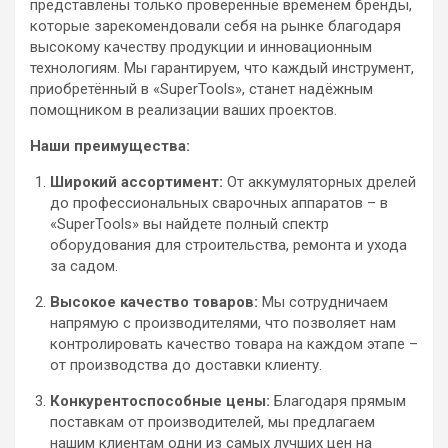
представлены только проверенные временем бренды,
которые зарекомендовали себя на рынке благодаря
высокому качеству продукции и инновационным
технологиям. Мы гарантируем, что каждый инструмент,
приобретённый в «SuperTools», станет надёжным
помощником в реализации ваших проектов.
Наши преимущества:
Широкий ассортимент:
От аккумуляторных дрелей
до профессиональных сварочных аппаратов – в
«SuperTools» вы найдете полный спектр
оборудования для строительства, ремонта и ухода
за садом.
Высокое качество товаров:
Мы сотрудничаем
напрямую с производителями, что позволяет нам
контролировать качество товара на каждом этапе –
от производства до доставки клиенту.
Конкурентоспособные цены:
Благодаря прямым
поставкам от производителей, мы предлагаем
нашим клиентам одни из самых лучших цен на