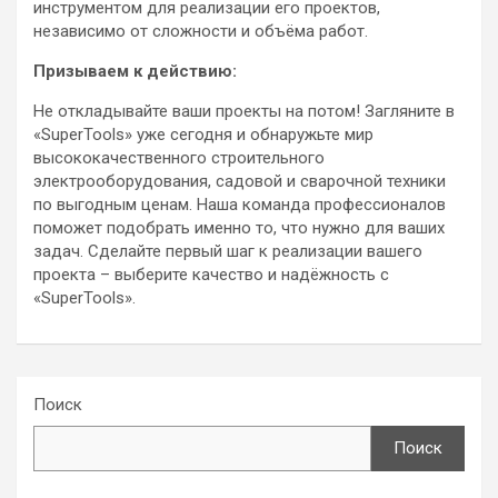
инструментом для реализации его проектов,
независимо от сложности и объёма работ.
Призываем к действию:
Не откладывайте ваши проекты на потом! Загляните в
«SuperTools» уже сегодня и обнаружьте мир
высококачественного строительного
электрооборудования, садовой и сварочной техники
по выгодным ценам. Наша команда профессионалов
поможет подобрать именно то, что нужно для ваших
задач. Сделайте первый шаг к реализации вашего
проекта – выберите качество и надёжность с
«SuperTools».
Поиск
Поиск