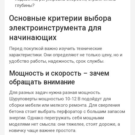
глубины?
Основные критерии выбора
электроинструмента для
начинающих
Перед покупкой важно изучить технические
характеристики. Они определяют не только цену, но и
удобство работы, надежность, срок службы.
Мощность и скорость – зачем
обращать внимание
Для разных задач нужна разная мощность.
Шуруповерты мощностью 10-12 В подойдут для
сборки мебели или мелкого ремонта. Для сверления
бетона стоит выбрать перфоратор с большим запасом
энергии. Однако перегружать себя мощными
моделями нет смысла: они тяжелее, стоят дороже, а
новичку чаще важнее простота.