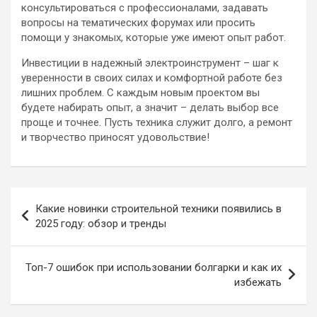
консультироваться с профессионалами, задавать
вопросы на тематических форумах или просить
помощи у знакомых, которые уже имеют опыт работ.
Инвестиции в надежный электроинструмент – шаг к
уверенности в своих силах и комфортной работе без
лишних проблем. С каждым новым проектом вы
будете набирать опыт, а значит – делать выбор все
проще и точнее. Пусть техника служит долго, а ремонт
и творчество приносят удовольствие!
Навигация
Какие новинки строительной техники появились в
по
2025 году: обзор и тренды
записям
Топ-7 ошибок при использовании болгарки и как их
избежать