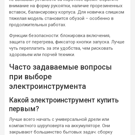
внимание на форму рукоятки, наличие прорезиненных
вставок, балансировку корпуса. Для новичка слишком
тяжелая модель становится обузой – особенно в
продолжительных работах.
Функции безопасности: блокировка включения,
защита от перегрева, фиксатор кнопки запуска. Лучше
чуть переплатить за эти удобства, чем рисковать
здоровьем или порчей техники.
Часто задаваемые вопросы
при выборе
электроинструмента
Какой электроинструмент купить
первым?
Лучше всего начать с универсальной дрели или
компактного шуруповерта на аккумуляторе. Они
закрывают большинство бытовых задач: сборку