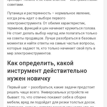
советами.
Путаница и растерянность – нормальное явление,
когда речь идет о выборе первого
электроинструмента. От обилия характеристик,
терминов, функций и цен начинает кружиться голова.
Не стоит делать выбор наугад или полагаться только
на советы продавцов. Лучше разобраться в базовых
моментах и найти ответы на самые частые вопросы,
которые задают те, кто только начинает свой путь в
мир электроинструментов.
Как определить, какой
инструмент действительно
нужен новичку
Первый шаг – разобраться, какие задачи предстоит
решать чаще всего. Универсальных устройств не
бывает: то, что отлично покажет себя в сборке
мебели, вряд ли подойдет для резки толстых досок.