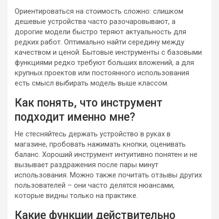
Ориентироваться на стоимость сложно: слишком
дешевые устройства часто разочаровывают, а
дорогие модели быстро теряют актуальность для
редких работ. Оптимально найти середину между
качеством и ценой. Бытовые инструменты с базовыми
функциями редко требуют больших вложений, а для
крупных проектов или постоянного использования
есть смысл выбирать модель выше классом.
Как понять, что инструмент
подходит именно мне?
Не стесняйтесь держать устройство в руках в
магазине, пробовать нажимать кнопки, оценивать
баланс. Хороший инструмент интуитивно понятен и не
вызывает раздражения после пары минут
использования. Можно также почитать отзывы других
пользователей – они часто делятся нюансами,
которые видны только на практике.
Какие функции действительно