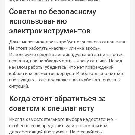
Советы по безопасному
использованию
электроинструментов
Даже маленькая дрель требует серьезного отношения.
Не стоит работать «наспех» или «на авось».
Используйте средства индивидуальной защиты: очки,
перчатки, при необходимости – маску от пыли. Перед
началом работы убедитесь, что нет повреждений
кабеля или элементов корпуса. И обязательно читайте
инструкцию – она подскажет, как избежать опасных
ситуаций.
Когда стоит обратиться за
советом к специалисту
Иногда самостоятельного выбора недостаточно –
особенно если предстоит купить сложный или
дорогостоящий инструмент. Не стесняйтесь