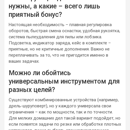
нужны, а какие – всего лишь
приятный бонус?
Настоящая необходимость – плавная регулировка
оборотов, быстрая смена оснастки, удобная рукоятка,
система пылеудаления для пилы или лобзика.
Подсветка, индикатор заряда, кейс в комплекте –
приятные, но не критичные дополнения. Важно не
переплачивать за то, что не пригодится именно в
ваших задачах.
Можно ли обойтись
универсальным инструментом для
разных целей?
Существуют комбинированные устройства (например,
дрель-шуруповерт), но у каждого универсала свои
ограничения – как по мощности, так и по точности.
Для мелких домашних дел такой вариант подойдет, но
если появятся задачи по резке или обработке плотных