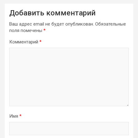
Добавить комментарий
Ваш адрес email не будет опубликован.
Обязательные
поля помечены
*
Комментарий
*
Имя
*