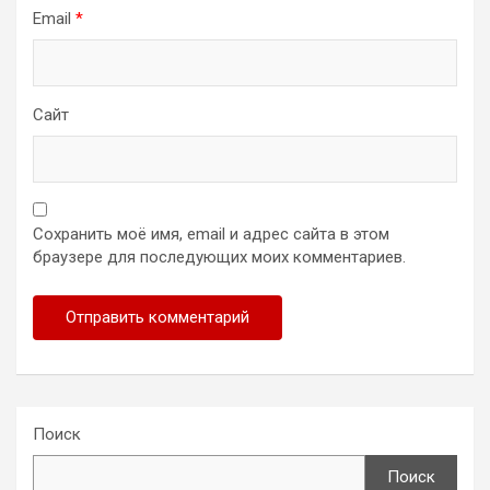
Email
*
Сайт
Сохранить моё имя, email и адрес сайта в этом
браузере для последующих моих комментариев.
Поиск
Поиск