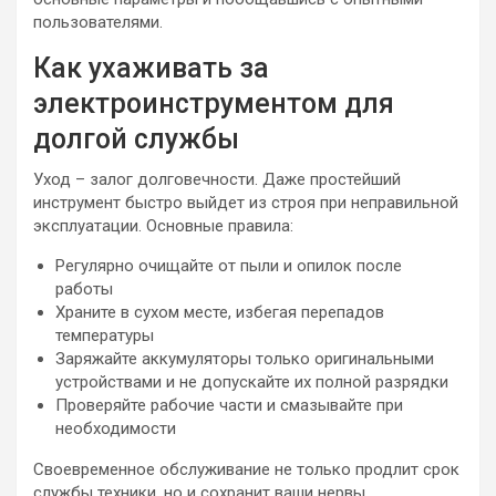
пользователями.
Как ухаживать за
электроинструментом для
долгой службы
Уход – залог долговечности. Даже простейший
инструмент быстро выйдет из строя при неправильной
эксплуатации. Основные правила:
Регулярно очищайте от пыли и опилок после
работы
Храните в сухом месте, избегая перепадов
температуры
Заряжайте аккумуляторы только оригинальными
устройствами и не допускайте их полной разрядки
Проверяйте рабочие части и смазывайте при
необходимости
Своевременное обслуживание не только продлит срок
службы техники, но и сохранит ваши нервы.