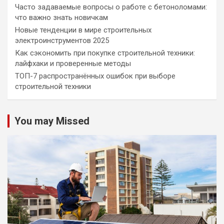
Часто задаваемые вопросы о работе с бетоноломами:
что важно знать новичкам
Новые тенденции в мире строительных
электроинструментов 2025
Как сэкономить при покупке строительной техники:
лайфхаки и проверенные методы
ТОП-7 распространённых ошибок при выборе
строительной техники
You may Missed