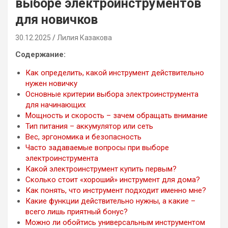
выборе электроинструментов
для новичков
30.12.2025
Лилия Казакова
Содержание:
Как определить, какой инструмент действительно
нужен новичку
Основные критерии выбора электроинструмента
для начинающих
Мощность и скорость – зачем обращать внимание
Тип питания – аккумулятор или сеть
Вес, эргономика и безопасность
Часто задаваемые вопросы при выборе
электроинструмента
Какой электроинструмент купить первым?
Сколько стоит «хороший» инструмент для дома?
Как понять, что инструмент подходит именно мне?
Какие функции действительно нужны, а какие –
всего лишь приятный бонус?
Можно ли обойтись универсальным инструментом