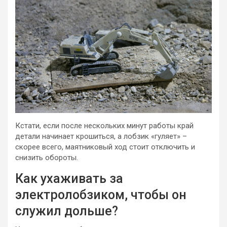
Кстати, если после нескольких минут работы край
детали начинает крошиться, а лобзик «гуляет» –
скорее всего, маятниковый ход стоит отключить и
снизить обороты.
Как ухаживать за
электролобзиком, чтобы он
служил дольше?