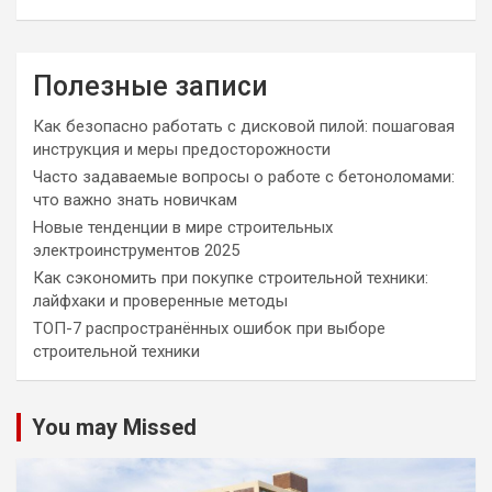
Полезные записи
Как безопасно работать с дисковой пилой: пошаговая
инструкция и меры предосторожности
Часто задаваемые вопросы о работе с бетоноломами:
что важно знать новичкам
Новые тенденции в мире строительных
электроинструментов 2025
Как сэкономить при покупке строительной техники:
лайфхаки и проверенные методы
ТОП-7 распространённых ошибок при выборе
строительной техники
You may Missed