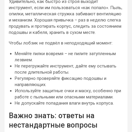
Удивительно, как быстро из строя выходит
инструмент, если им пользоваться «как попало». Пыль,
опилки, металлическая стружка забивают вентиляцию
и механизм. Хорошая привычка – раз в неделю слегка
продувать и протирать корпус, следить за состоянием
подошвы и кабеля, хранить в сухом месте.
Чтобы лобзик не подвёл в неподходящий момент:
Меняйте пилки вовремя – не пилите затупленным
лезвием.
Не перегружайте инструмент, дайте ему остывать
после длительной работы.
Регулярно проверяйте фиксацию подошвы и
направляющих.
Используйте защитные очки и маску, особенно при
работе с пыльными или опасными материалами.
Не допускайте попадания влаги внутрь корпуса.
Важно знать: ответы на
нестандартные вопросы