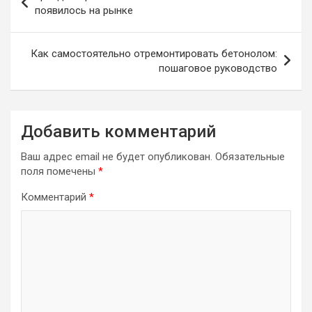
по
появилось на рынке
записям
Как самостоятельно отремонтировать бетонолом:
пошаговое руководство
Добавить комментарий
Ваш адрес email не будет опубликован.
Обязательные
поля помечены
*
Комментарий
*