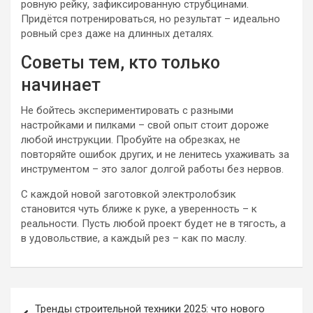
ровную рейку, зафиксированную струбцинами.
Придётся потренироваться, но результат – идеально
ровный срез даже на длинных деталях.
Советы тем, кто только
начинает
Не бойтесь экспериментировать с разными
настройками и пилками – свой опыт стоит дороже
любой инструкции. Пробуйте на обрезках, не
повторяйте ошибок других, и не ленитесь ухаживать за
инструментом – это залог долгой работы без нервов.
С каждой новой заготовкой электролобзик
становится чуть ближе к руке, а уверенность – к
реальности. Пусть любой проект будет не в тягость, а
в удовольствие, а каждый рез – как по маслу.
Навигация
Тренды строительной техники 2025: что нового