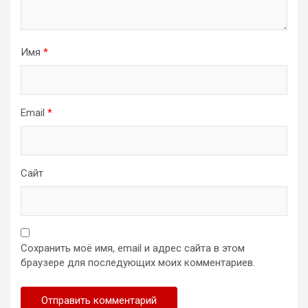
Имя
*
Email
*
Сайт
Сохранить моё имя, email и адрес сайта в этом
браузере для последующих моих комментариев.