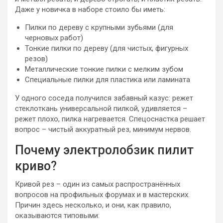
Даже у новичка в наборе стоило бы иметь:
Пилки по дереву с крупными зубьями (для
черновых работ)
Тонкие пилки по дереву (для чистых, фигурных
резов)
Металлические тонкие пилки с мелким зубом
Специальные пилки для пластика или ламината
У одного соседа получился забавный казус: режет
стеклоткань универсальной пилкой, удивляется –
режет плохо, пилка нагревается. Спецоснастка решает
вопрос – чистый аккуратный рез, минимум нервов.
Почему электролобзик пилит
криво?
Кривой рез – один из самых распространённых
вопросов на профильных форумах и в мастерских.
Причин здесь несколько, и они, как правило,
оказываются типовыми: