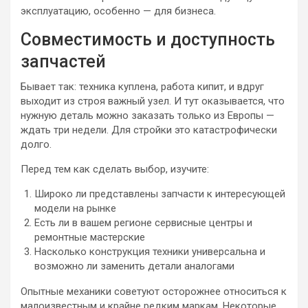
эксплуатацию, особенно — для бизнеса.
Совместимость и доступность
запчастей
Бывает так: техника куплена, работа кипит, и вдруг
выходит из строя важный узел. И тут оказывается, что
нужную деталь можно заказать только из Европы —
ждать три недели. Для стройки это катастрофически
долго.
Перед тем как сделать выбор, изучите:
Широко ли представлены запчасти к интересующей
модели на рынке
Есть ли в вашем регионе сервисные центры и
ремонтные мастерские
Насколько конструкция техники универсальна и
возможно ли заменить детали аналогами
Опытные механики советуют осторожнее относиться к
малоизвестным и крайне редким маркам. Некоторые