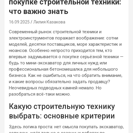
покупке строительной техники:
что важно знать
16.09.2025
Лилия Казакова
Современный рынок строительной техники и
электроинструментов поражает воображение: сотни
моделей, десятки поставщиков, море характеристик и
нюансов. Особенно непросто приходится тем, кто
впервые задумывается о покупке серьёзной техники —
будь то мини-экскаватор для личных нужд или
профессиональная бетономешалка для небольшого
бизнеса. Как не ошибиться, на что обратить внимание,
и какие вопросы обязательно задать продавцу?
Неочевидных подводных камней немало. Но
разобраться всё-таки можно.
Какую строительную технику
выбрать: основные критерии
Здесь логика проста: нет смысла покупать экскаватор,