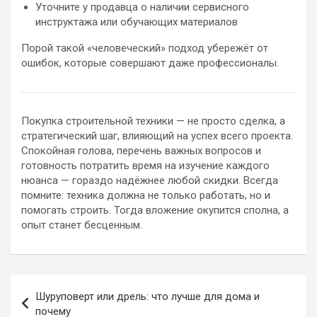
Уточните у продавца о наличии сервисного
инструктажа или обучающих материалов
Порой такой «человеческий» подход убережёт от
ошибок, которые совершают даже профессионалы.
Покупка строительной техники — не просто сделка, а
стратегический шаг, влияющий на успех всего проекта.
Спокойная голова, перечень важных вопросов и
готовность потратить время на изучение каждого
нюанса — гораздо надёжнее любой скидки. Всегда
помните: техника должна не только работать, но и
помогать строить. Тогда вложение окупится сполна, а
опыт станет бесценным.
Навигация
Шуруповерт или дрель: что лучше для дома и
по
почему