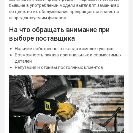
бывшие в употреблении модели выглядят заманчиво
по цене, но их обслуживание превращается в квест с
непредсказуемым финалом.
На что обращать внимание при
выборе поставщика
Наличие собственного склада комплектующих
Возможность заказа оригинальных и совместимых
деталей
Репутация и отзывы постоянных клиентов