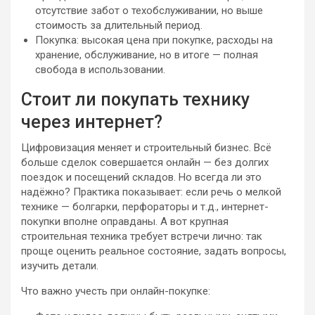
отсутствие забот о техобслуживании, но выше
стоимость за длительный период.
Покупка: высокая цена при покупке, расходы на
хранение, обслуживание, но в итоге — полная
свобода в использовании.
Стоит ли покупать технику
через интернет?
Цифровизация меняет и строительный бизнес. Всё
больше сделок совершается онлайн — без долгих
поездок и посещений складов. Но всегда ли это
надёжно? Практика показывает: если речь о мелкой
технике — болгарки, перфораторы и т.д., интернет-
покупки вполне оправданы. А вот крупная
строительная техника требует встречи лично: так
проще оценить реальное состояние, задать вопросы,
изучить детали.
Что важно учесть при онлайн-покупке: