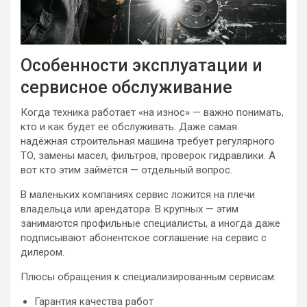
Особенности эксплуатации и
сервисное обслуживание
Когда техника работает «на износ» — важно понимать,
кто и как будет её обслуживать. Даже самая
надёжная строительная машина требует регулярного
ТО, замены масел, фильтров, проверок гидравлики. А
вот кто этим займётся — отдельный вопрос.
В маленьких компаниях сервис ложится на плечи
владельца или арендатора. В крупных — этим
занимаются профильные специалисты, а иногда даже
подписывают абонентское соглашение на сервис с
дилером.
Плюсы обращения к специализированным сервисам:
Гарантия качества работ