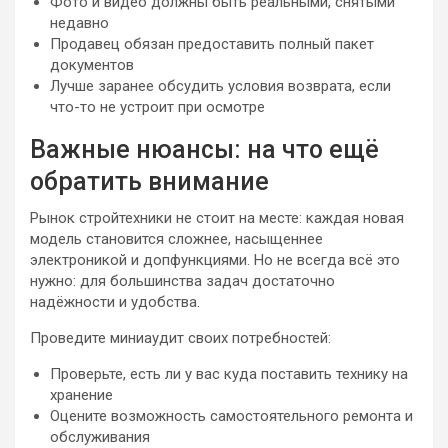
Фото и видео должны быть реальными, снятыми
недавно
Продавец обязан предоставить полный пакет
документов
Лучше заранее обсудить условия возврата, если
что-то не устроит при осмотре
Важные нюансы: на что ещё
обратить внимание
Рынок стройтехники не стоит на месте: каждая новая
модель становится сложнее, насыщеннее
электроникой и допфункциями. Но не всегда всё это
нужно: для большинства задач достаточно
надёжности и удобства.
Проведите миниаудит своих потребностей:
Проверьте, есть ли у вас куда поставить технику на
хранение
Оцените возможность самостоятельного ремонта и
обслуживания