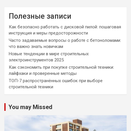
Полезные записи
Как безопасно работать с дисковой пилой: пошаговая
инструкция и меры предосторожности
Часто задаваемые вопросы о работе с бетоноломами:
что важно знать новичкам
Новые тенденции в мире строительных
электроинструментов 2025
Как сэкономить при покупке строительной техники:
лайфхаки и проверенные методы
ТОП-7 распространённых ошибок при выборе
строительной техники
You may Missed