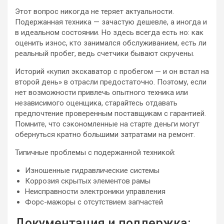
Этот вопрос никогда не теряет актуальности.
Подержанная техника — зачастую дешевле, а иногда и
в идеальном состоянии. Но здесь всегда есть но: как
оценить износ, кто занимался обслуживанием, есть ли
реальный пробег, ведь счетчики бывают скручены.
Историй «купил экскаватор с пробегом — и он встал на
второй день» в отрасли предостаточно. Поэтому, если
нет возможности привлечь опытного техника или
независимого оценщика, старайтесь отдавать
предпочтение проверенным поставщикам с гарантией.
Помните, что сэкономленные на старте деньги могут
обернуться кратно большими затратами на ремонт.
Типичные проблемы с подержанной техникой:
Изношенные гидравлические системы
Коррозия скрытых элементов рамы
Неисправности электроники управления
Форс-мажоры с отсутствием запчастей
Документация и поддержка: