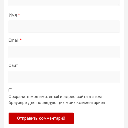
Имя
*
Email
*
Сайт
Сохранить моё имя, email и адрес сайта в этом
браузере для последующих моих комментариев.