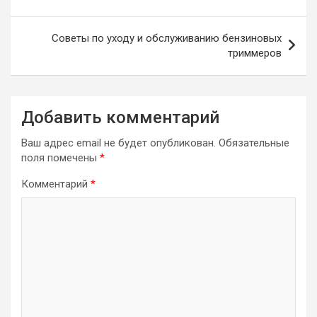
записям
Советы по уходу и обслуживанию бензиновых
триммеров
Добавить комментарий
Ваш адрес email не будет опубликован.
Обязательные
поля помечены
*
Комментарий
*