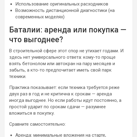
Использование оригинальных расходников
Возможность дистанционной диагностики (на
современных моделях)
Баталии: аренда или покупка —
что выгоднее?
В строительной сфере этот спор не утихает годами. И
здесь нет универсального ответа: кому-то проще
взять бетонолом или автокран на пару месяцев и
забыть, а кто-то предпочитает иметь свой парк
техники.
Практика показывает: если техника требуется реже
двух раз в год и не критична к срокам — аренда
иногда выгоднее. Но если работы идут постоянно, а
простой ударит по срокам сдачи — разумнее
вложиться в покупку.
Сравните самостоятельно:
Аренда: минимальные вложения на старте,