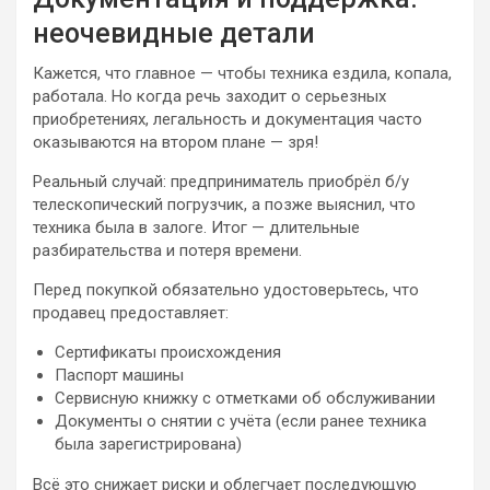
неочевидные детали
Кажется, что главное — чтобы техника ездила, копала,
работала. Но когда речь заходит о серьезных
приобретениях, легальность и документация часто
оказываются на втором плане — зря!
Реальный случай: предприниматель приобрёл б/у
телескопический погрузчик, а позже выяснил, что
техника была в залоге. Итог — длительные
разбирательства и потеря времени.
Перед покупкой обязательно удостоверьтесь, что
продавец предоставляет:
Сертификаты происхождения
Паспорт машины
Сервисную книжку с отметками об обслуживании
Документы о снятии с учёта (если ранее техника
была зарегистрирована)
Всё это снижает риски и облегчает последующую