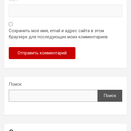
Сохранить моё имя, email и адрес сайта в этом
браузере для последующих моих комментариев.
Поиск
Поиск