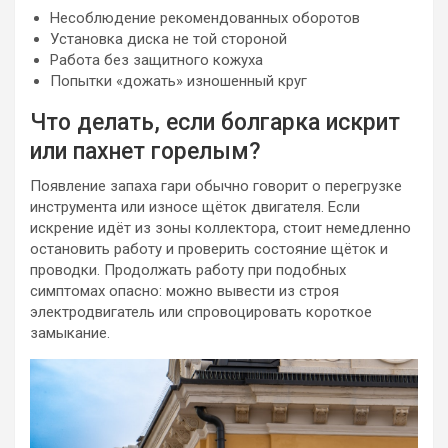
Несоблюдение рекомендованных оборотов
Установка диска не той стороной
Работа без защитного кожуха
Попытки «дожать» изношенный круг
Что делать, если болгарка искрит
или пахнет горелым?
Появление запаха гари обычно говорит о перегрузке
инструмента или износе щёток двигателя. Если
искрение идёт из зоны коллектора, стоит немедленно
остановить работу и проверить состояние щёток и
проводки. Продолжать работу при подобных
симптомах опасно: можно вывести из строя
электродвигатель или спровоцировать короткое
замыкание.