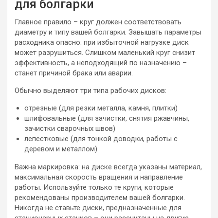
для болгарки
Главное правило – круг должен соответствовать
диаметру и типу вашей болгарки. Завышать параметры
расходника опасно: при избыточной нагрузке диск
может разрушиться. Слишком маленький круг снизит
эффективность, а неподходящий по назначению –
станет причиной брака или аварии.
Обычно выделяют три типа рабочих дисков:
отрезные (для резки металла, камня, плитки)
шлифовальные (для зачистки, снятия ржавчины,
зачистки сварочных швов)
лепестковые (для тонкой доводки, работы с
деревом и металлом)
Важна маркировка: на диске всегда указаны материал,
максимальная скорость вращения и направление
работы. Используйте только те круги, которые
рекомендованы производителем вашей болгарки.
Никогда не ставьте диски, предназначенные для