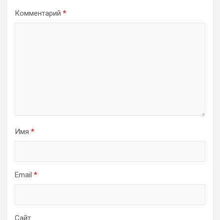
Комментарий
*
Имя
*
Email
*
Сайт