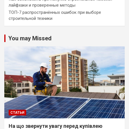
лайфхаки и проверенные методы
ТОП-7 распространённых ошибок при выборе
строительной техники
You may Missed
СТАТЬИ
На що звернути увагу перед купівлею