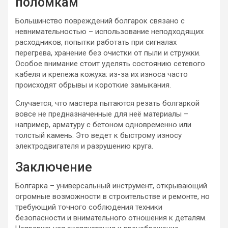
поломкам
Большинство повреждений болгарок связано с
невнимательностью – использование неподходящих
расходников, попытки работать при сигналах
перегрева, хранение без очистки от пыли и стружки.
Особое внимание стоит уделять состоянию сетевого
кабеля и крепежа кожуха: из-за их износа часто
происходят обрывы и короткие замыкания.
Случается, что мастера пытаются резать болгаркой
вовсе не предназначенные для неё материалы –
например, арматуру с бетоном одновременно или
толстый камень. Это ведет к быстрому износу
электродвигателя и разрушению круга.
Заключение
Болгарка – универсальный инструмент, открывающий
огромные возможности в строительстве и ремонте, но
требующий точного соблюдения техники
безопасности и внимательного отношения к деталям.