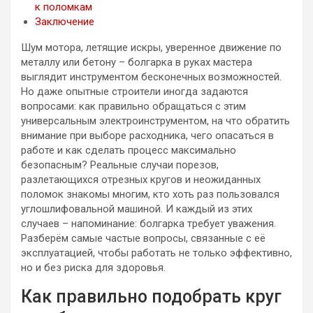
к поломкам
Заключение
Шум мотора, летящие искры, уверенное движение по
металлу или бетону – болгарка в руках мастера
выглядит инструментом бесконечных возможностей.
Но даже опытные строители иногда задаются
вопросами: как правильно обращаться с этим
универсальным электроинструментом, на что обратить
внимание при выборе расходника, чего опасаться в
работе и как сделать процесс максимально
безопасным? Реальные случаи порезов,
разлетающихся отрезных кругов и неожиданных
поломок знакомы многим, кто хоть раз пользовался
углошлифовальной машиной. И каждый из этих
случаев – напоминание: болгарка требует уважения.
Разберём самые частые вопросы, связанные с её
эксплуатацией, чтобы работать не только эффективно,
но и без риска для здоровья.
Как правильно подобрать круг