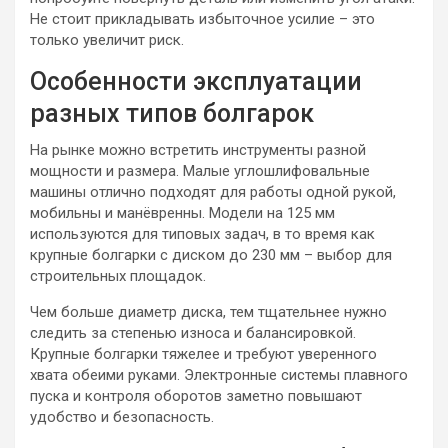
Не стоит прикладывать избыточное усилие – это
только увеличит риск.
Особенности эксплуатации
разных типов болгарок
На рынке можно встретить инструменты разной
мощности и размера. Малые углошлифовальные
машины отлично подходят для работы одной рукой,
мобильны и манёвренны. Модели на 125 мм
используются для типовых задач, в то время как
крупные болгарки с диском до 230 мм – выбор для
строительных площадок.
Чем больше диаметр диска, тем тщательнее нужно
следить за степенью износа и балансировкой.
Крупные болгарки тяжелее и требуют уверенного
хвата обеими руками. Электронные системы плавного
пуска и контроля оборотов заметно повышают
удобство и безопасность.