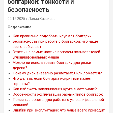
болгаркой: тонкости и
безопасность
02.12.2025
Лилия Казакова
Содержание:
Как правильно подобрать круг для болгарки
Безопасность при работе с болгаркой: что чаще
всего забывают
Ответы на самые частые вопросы пользователей
углошлифовальных машин
Можно ли использовать болгарку для резки
дерева?
Почему диск внезапно разлетается или ломается?
Что делать, если болгарка искрит или пахнет
горелым?
Как избежать заклинивания круга в материале?
Особенности эксплуатации разных типов болгарок
Полезные советы для работы с углошлифовальной
машиной
Ошибки при эксплуатации: что чаще всего приводит