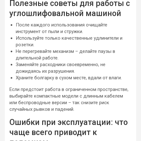
Полезные советы для работы с
углошлифовальной машиной
После каждого использования очищайте
инструмент от пыли и стружки.
Используйте только качественные удлинители и
розетки.
Не перегревайте механизм – делайте паузы в
длительной работе.
Заменяйте расходники своевременно, не
дожидаясь их разрушения.
Храните болгарку в сухом месте, вдали от влаги.
Если предстоит работа в ограниченном пространстве,
выбирайте компактные модели с длинным кабелем
или беспроводные версии – так снизите риск
случайных рывков и падений.
Ошибки при эксплуатации: что
чаще всего приводит к