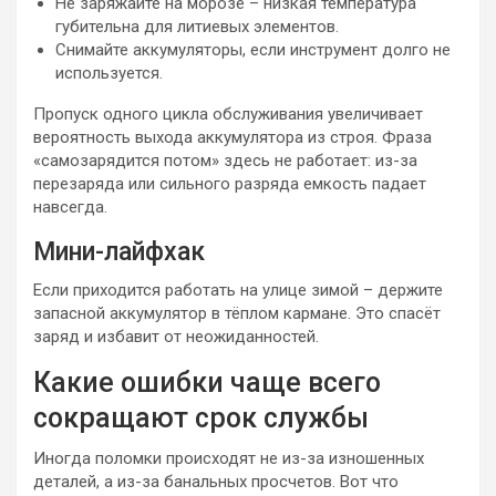
Не заряжайте на морозе – низкая температура
губительна для литиевых элементов.
Снимайте аккумуляторы, если инструмент долго не
используется.
Пропуск одного цикла обслуживания увеличивает
вероятность выхода аккумулятора из строя. Фраза
«самозарядится потом» здесь не работает: из-за
перезаряда или сильного разряда емкость падает
навсегда.
Мини-лайфхак
Если приходится работать на улице зимой – держите
запасной аккумулятор в тёплом кармане. Это спасёт
заряд и избавит от неожиданностей.
Какие ошибки чаще всего
сокращают срок службы
Иногда поломки происходят не из-за изношенных
деталей, а из-за банальных просчетов. Вот что