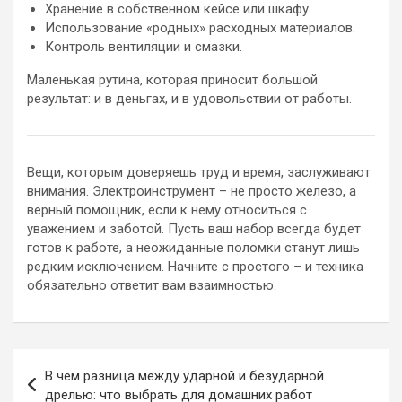
Хранение в собственном кейсе или шкафу.
Использование «родных» расходных материалов.
Контроль вентиляции и смазки.
Маленькая рутина, которая приносит большой
результат: и в деньгах, и в удовольствии от работы.
Вещи, которым доверяешь труд и время, заслуживают
внимания. Электроинструмент – не просто железо, а
верный помощник, если к нему относиться с
уважением и заботой. Пусть ваш набор всегда будет
готов к работе, а неожиданные поломки станут лишь
редким исключением. Начните с простого – и техника
обязательно ответит вам взаимностью.
Навигация
В чем разница между ударной и безударной
по
дрелью: что выбрать для домашних работ