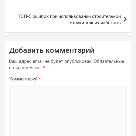
записям
ТОП-5 ошибок при использовании строительной
техники: как их избежать
Добавить комментарий
Ваш адрес email не будет опубликован.
Обязательные
поля помечены
*
Комментарий
*