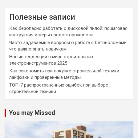
Полезные записи
Как безопасно работать с дисковой пилой: пошаговая
инструкция и меры предосторожности
Часто задаваемые вопросы о работе с бетоноломами:
что важно знать новичкам
Новые тенденции в мире строительных
электроинструментов 2025
Как сэкономить при покупке строительной техники:
лайфхаки и проверенные методы
ТОП-7 распространённых ошибок при выборе
строительной техники
You may Missed