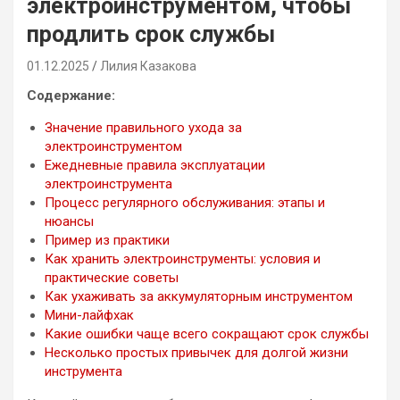
электроинструментом, чтобы
продлить срок службы
01.12.2025
Лилия Казакова
Содержание:
Значение правильного ухода за
электроинструментом
Ежедневные правила эксплуатации
электроинструмента
Процесс регулярного обслуживания: этапы и
нюансы
Пример из практики
Как хранить электроинструменты: условия и
практические советы
Как ухаживать за аккумуляторным инструментом
Мини-лайфхак
Какие ошибки чаще всего сокращают срок службы
Несколько простых привычек для долгой жизни
инструмента