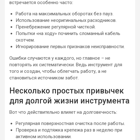
встречается особенно часто:
Работа на максимальных оборотах без пауз.
Использование неоригинальных расходников.
Пренебрежение регулярной чисткой.
Попытки «на ходу» починить сломанный кабель
скотчем.
Игнорирование первых признаков неисправности.
Ошибки случаются у каждого, но главное – не
повторять их систематически. Ведь инструмент для
того и создан, чтобы облегчать работу, а не
становиться источником забот.
Несколько простых привычек
для долгой жизни инструмента
Вот что действительно влияет на долговечность:
Регулярная поверхностная очистка после работы.
Проверка и подтяжка крепежа раз в неделю при
активном использовании.