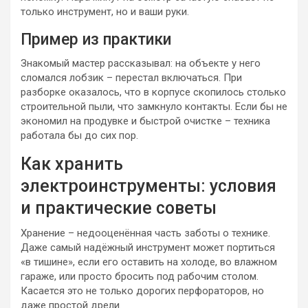
только инструмент, но и ваши руки.
Пример из практики
Знакомый мастер рассказывал: на объекте у него
сломался лобзик – перестал включаться. При
разборке оказалось, что в корпусе скопилось столько
строительной пыли, что замкнуло контакты. Если бы не
экономил на продувке и быстрой очистке – техника
работала бы до сих пор.
Как хранить
электроинструменты: условия
и практические советы
Хранение – недооценённая часть заботы о технике.
Даже самый надёжный инструмент может портиться
«в тишине», если его оставить на холоде, во влажном
гараже, или просто бросить под рабочим столом.
Касается это не только дорогих перфораторов, но
даже простой дрели.