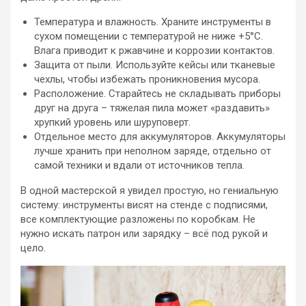
Температура и влажность. Храните инструменты в
сухом помещении с температурой не ниже +5°C.
Влага приводит к ржавчине и коррозии контактов.
Защита от пыли. Используйте кейсы или тканевые
чехлы, чтобы избежать проникновения мусора.
Расположение. Старайтесь не складывать приборы
друг на друга – тяжелая пила может «раздавить»
хрупкий уровень или шуруповерт.
Отдельное место для аккумуляторов. Аккумуляторы
лучше хранить при неполном заряде, отдельно от
самой техники и вдали от источников тепла.
В одной мастерской я увидел простую, но гениальную
систему: инструменты висят на стенде с подписями,
все комплектующие разложены по коробкам. Не
нужно искать патрон или зарядку – всё под рукой и
цело.