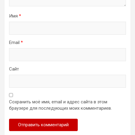
Имя
*
Email
*
Сайт
Сохранить моё имя, email и адрес сайта в этом
браузере для последующих моих комментариев.