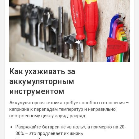
Как ухаживать за
аккумуляторным
инструментом
Аккумуляторная техника требует особого отношения –
капризна к перепадам температур и неправильно
построенному циклу заряд-разряд.
Разряжайте батареи не «в ноль», а примерно на 20-
30% – это продлевает их жизнь.