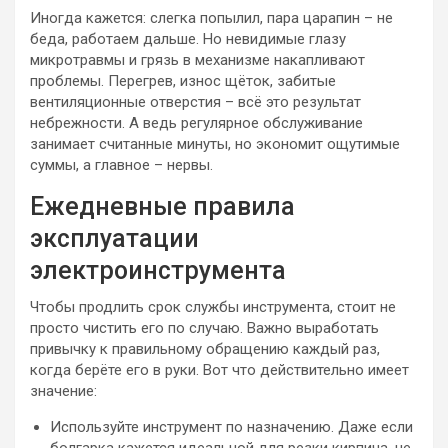
Иногда кажется: слегка попылил, пара царапин – не
беда, работаем дальше. Но невидимые глазу
микротравмы и грязь в механизме накапливают
проблемы. Перегрев, износ щёток, забитые
вентиляционные отверстия – всё это результат
небрежности. А ведь регулярное обслуживание
занимает считанные минуты, но экономит ощутимые
суммы, а главное – нервы.
Ежедневные правила
эксплуатации
электроинструмента
Чтобы продлить срок службы инструмента, стоит не
просто чистить его по случаю. Важно выработать
привычку к правильному обращению каждый раз,
когда берёте его в руки. Вот что действительно имеет
значение:
Используйте инструмент по назначению. Даже если