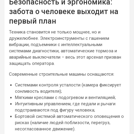
Безопасность и эргономика:
забота о человеке выходит на
первый план
Техника становится не только мощнее, но и
дружелюбнее. Электроинструменты с гашением
вибрации, подъемники с интеллектуальными
системами диагностики, автоматические тормоза и
аварийные выключатели – весь этот арсенал призван
защищать оператора.
Современные строительные машины оснащаются:
Системами контроля усталости (камера фиксирует
сонливость водителя);
Мягкими креслами с подогревом и вентиляцией;
Интуитивным управлением, где педали и рычаги
подстраиваются под фигуру человека;
Бортовой системой автоматического оповещения о
рисках (наличие людей поблизости, перегруз,
несогласованное движение).