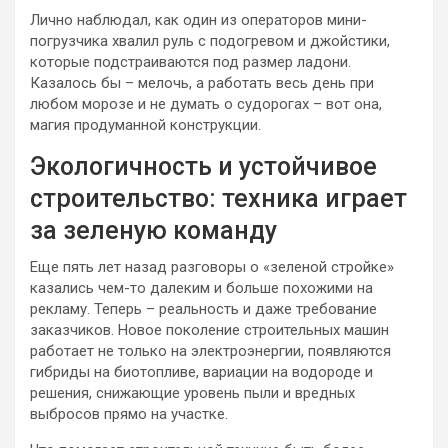
Лично наблюдал, как один из операторов мини-
погрузчика хвалил руль с подогревом и джойстики,
которые подстраиваются под размер ладони.
Казалось бы – мелочь, а работать весь день при
любом морозе и не думать о судорогах – вот она,
магия продуманной конструкции.
Экологичность и устойчивое
строительство: техника играет
за зеленую команду
Еще пять лет назад разговоры о «зеленой стройке»
казались чем-то далеким и больше похожими на
рекламу. Теперь – реальность и даже требование
заказчиков. Новое поколение строительных машин
работает не только на электроэнергии, появляются
гибриды на биотопливе, вариации на водороде и
решения, снижающие уровень пыли и вредных
выбросов прямо на участке.