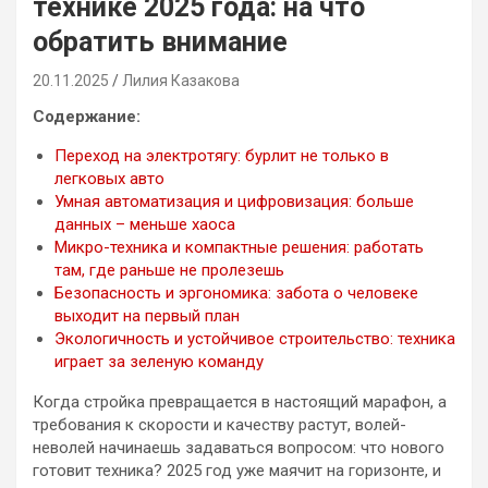
технике 2025 года: на что
обратить внимание
20.11.2025
Лилия Казакова
Содержание:
Переход на электротягу: бурлит не только в
легковых авто
Умная автоматизация и цифровизация: больше
данных – меньше хаоса
Микро-техника и компактные решения: работать
там, где раньше не пролезешь
Безопасность и эргономика: забота о человеке
выходит на первый план
Экологичность и устойчивое строительство: техника
играет за зеленую команду
Когда стройка превращается в настоящий марафон, а
требования к скорости и качеству растут, волей-
неволей начинаешь задаваться вопросом: что нового
готовит техника? 2025 год уже маячит на горизонте, и