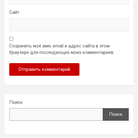
Сайт
Сохранить моё имя, email и адрес сайта в этом
браузере для последующих моих комментариев.
Поиск
Поиск