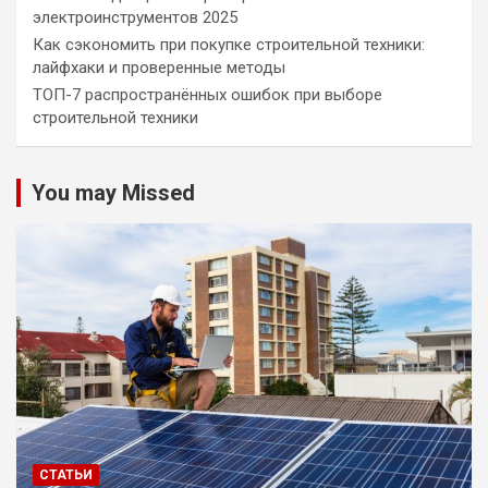
электроинструментов 2025
Как сэкономить при покупке строительной техники:
лайфхаки и проверенные методы
ТОП-7 распространённых ошибок при выборе
строительной техники
You may Missed
СТАТЬИ