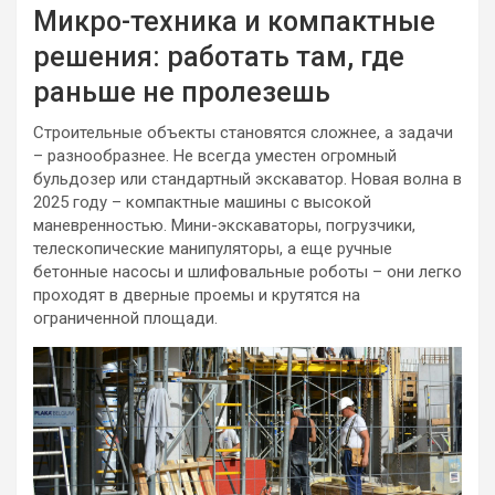
Микро-техника и компактные
решения: работать там, где
раньше не пролезешь
Строительные объекты становятся сложнее, а задачи
– разнообразнее. Не всегда уместен огромный
бульдозер или стандартный экскаватор. Новая волна в
2025 году – компактные машины с высокой
маневренностью. Мини-экскаваторы, погрузчики,
телескопические манипуляторы, а еще ручные
бетонные насосы и шлифовальные роботы – они легко
проходят в дверные проемы и крутятся на
ограниченной площади.