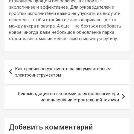
становится проще и безопаснее, а строить –
экологичнее и эффективнее. Для руководителей и
простых исполнителей важно не упускать из виду эти
перемены, чтобы стройка не застопорилась где-то
между вчера и завтра. А еще – не бояться пробовать
новое: иногда даже небольшое обновление парка
строительных машин меняет всю привычную рутину.
Навигация
Как правильно ухаживать за аккумуляторным
по
электроинструментом
записям
Рекомендации по экономии электроэнергии при
использовании строительной техники
Добавить комментарий