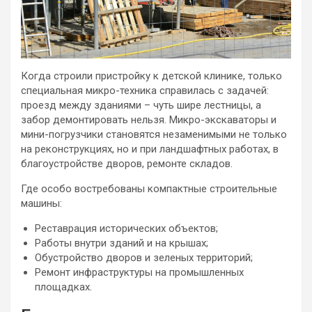
Когда строили пристройку к детской клинике, только
специальная микро-техника справилась с задачей:
проезд между зданиями – чуть шире лестницы, а
забор демонтировать нельзя. Микро-экскаваторы и
мини-погрузчики становятся незаменимыми не только
на реконструкциях, но и при ландшафтных работах, в
благоустройстве дворов, ремонте складов.
Где особо востребованы компактные строительные
машины:
Реставрация исторических объектов;
Работы внутри зданий и на крышах;
Обустройство дворов и зеленых территорий;
Ремонт инфраструктуры на промышленных
площадках.