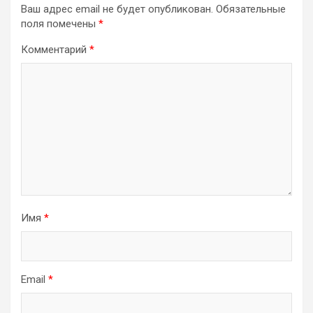
Ваш адрес email не будет опубликован.
Обязательные
поля помечены
*
Комментарий
*
Имя
*
Email
*