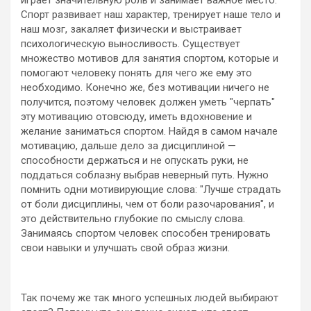
Спорт развивает наш характер, тренирует наше тело и
наш мозг, закаляет физически и выстраивает
психологическую выносливость. Существует
множество мотивов для занятия спортом, которые и
помогают человеку понять для чего же ему это
необходимо. Конечно же, без мотивации ничего не
получится, поэтому человек должен уметь "черпать"
эту мотивацию отовсюду, иметь вдохновение и
желание заниматься спортом. Найдя в самом начале
мотивацию, дальше дело за дисциплиной —
способности держаться и не опускать руки, не
поддаться соблазну выбрав неверный путь. Нужно
помнить одни мотивирующие слова: "Лучше страдать
от боли дисциплины, чем от боли разочарования", и
это действительно глубокие по смыслу слова.
Занимаясь спортом человек способен тренировать
свои навыки и улучшать свой образ жизни.
Так почему же так много успешных людей выбирают