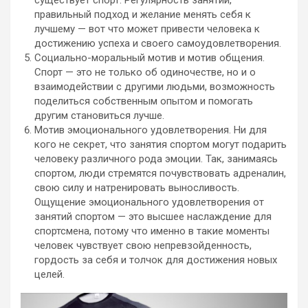
существует спорт. Регулярность занятий,
правильный подход и желание менять себя к
лучшему — вот что может привести человека к
достижению успеха и своего самоудовлетворения.
Социально-моральный мотив и мотив общения.
Спорт — это не только об одиночестве, но и о
взаимодействии с другими людьми, возможность
поделиться собственным опытом и помогать
другим становиться лучше.
Мотив эмоционального удовлетворения. Ни для
кого не секрет, что занятия спортом могут подарить
человеку различного рода эмоции. Так, занимаясь
спортом, люди стремятся почувствовать адреналин,
свою силу и натренировать выносливость.
Ощущение эмоционального удовлетворения от
занятий спортом — это высшее наслаждение для
спортсмена, потому что именно в такие моменты
человек чувствует свою непревзойденность,
гордость за себя и толчок для достижения новых
целей.