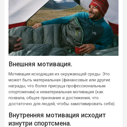
Внешняя мотивация.
Мотивация исходящая из окружающей среды. Это
может быть материальная (финансовые или другие
награды, что более присуща профессиональным
спортсменам) и нематериальная мотивация (как
похвала, общее признание и достижения, что
достаточно для людей, чтобы замотивировать себя).
Внутренняя мотивация исходит
изнутри спортсмена.