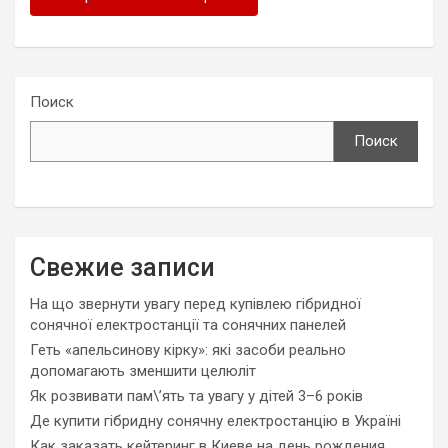
Поиск
Поиск
Свежие записи
На що звернути увагу перед купівлею гібридної
сонячної електростанції та сонячних панелей
Геть «апельсинову кірку»: які засоби реально
допомагають зменшити целюліт
Як розвивати пам\’ять та увагу у дітей 3–6 років
Де купити гібридну сонячну електростанцію в Україні
Как заказать кейтеринг в Киеве на день рождения