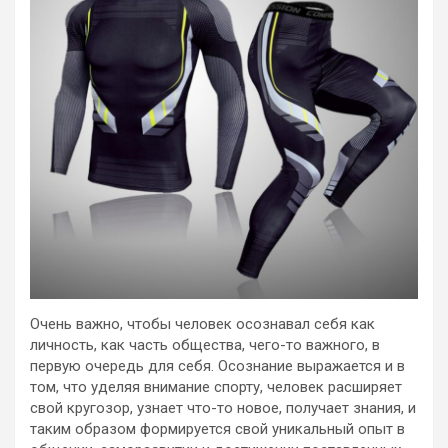
Очень важно, чтобы человек осознавал себя как
личность, как часть общества, чего-то важного, в
первую очередь для себя. Осознание выражается и в
том, что уделяя внимание спорту, человек расширяет
свой кругозор, узнает что-то новое, получает знания, и
таким образом формируется свой уникальный опыт в