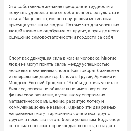
Это собственное желание преодолеть трудности и
получить удовольствие от собственного результата и
опыта. Чаще всего, именно внутренняя мотивация
присуща успешным людям. Потому что для успешных
людей важно не одобрение от других, а прежде всего
ощущение самодостаточности и гордости за себя.
Спорт как движущая сила в жизни человека. Многие
люди не могут понять связь между успешностью
человека и значением спорта. Как говорит бизнесмен
и генеральный директор Lenovo в Грузии, Армении и
Молдове Евгений Троценко: "Чтобы достичь успеха в
бизнесе, совсем не обязательно иметь хорошее
физическое развитие, а успешному спортсмену —
математическое мышление, развитую логику и
коммуникационные навыки". Однако эти два разных
направления могут гармонично сочетаться друг с
другом и помогают стать более успешным. Ведь спорт
не только повышает производительность, но и дает