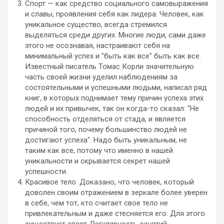
Спорт — как средство социального самовыражения
и славы, проявления себя как лидера. Человек, как
уникальное существо, всегда стремился
выделяться среди других. Многие люди, сами даже
этого не осознавая, настраивают себя на
минимальный успех и "быть как все" быть как все.
Известный писатель Томас Корли значительную
часть своей жизни уделил наблюдениям за
состоятельными и успешными людьми, написал ряд
книг, в которых поднимает тему причин успеха этих
людей и их привычек, так он когда-то сказал: "Не
способность отделяться от стада, и является
причиной того, почему большинство людей не
достигают успеха". Надо быть уникальным, не
таким как все, потому что именно в нашей
уникальности и скрывается секрет нашей
успешности.
Красивое тело. Доказано, что человек, который
доволен своим отражением в зеркале более уверен
в себе, чем тот, кто считает свое тело не
привлекательным и даже стесняется его. Для этого