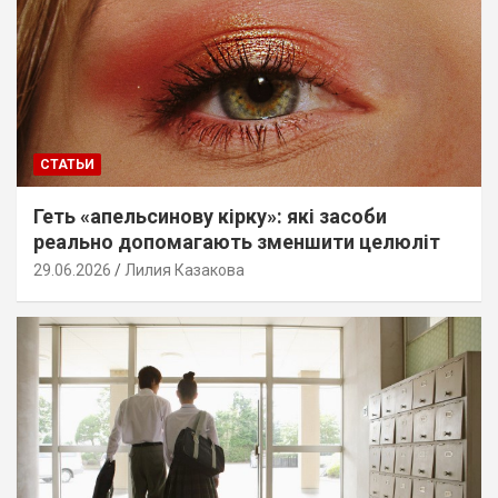
СТАТЬИ
Геть «апельсинову кірку»: які засоби
реально допомагають зменшити целюліт
29.06.2026
Лилия Казакова