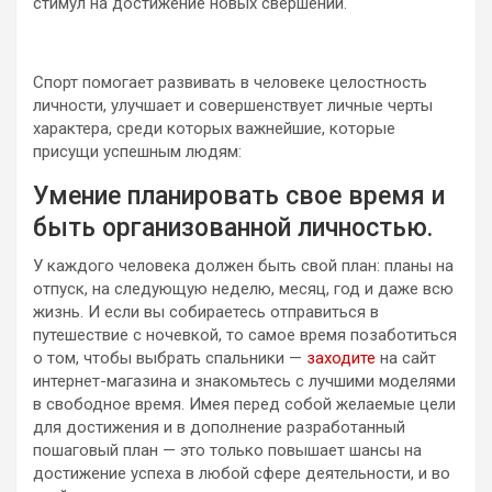
стимул на достижение новых свершений.
Спорт помогает развивать в человеке целостность
личности, улучшает и совершенствует личные черты
характера, среди которых важнейшие, которые
присущи успешным людям:
Умение планировать свое время и
быть организованной личностью.
У каждого человека должен быть свой план: планы на
отпуск, на следующую неделю, месяц, год и даже всю
жизнь. И если вы собираетесь отправиться в
путешествие с ночевкой, то самое время позаботиться
о том, чтобы выбрать спальники —
заходите
на сайт
интернет-магазина и знакомьтесь с лучшими моделями
в свободное время. Имея перед собой желаемые цели
для достижения и в дополнение разработанный
пошаговый план — это только повышает шансы на
достижение успеха в любой сфере деятельности, и во