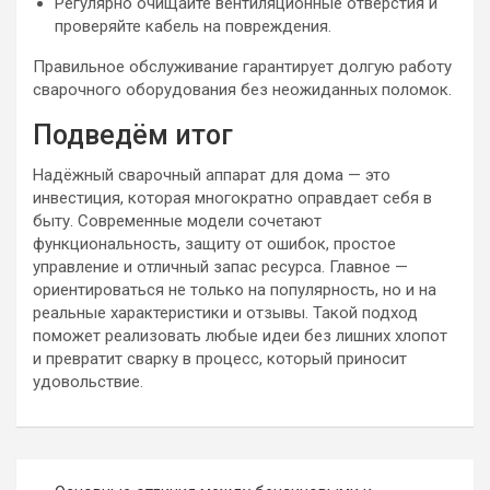
Регулярно очищайте вентиляционные отверстия и
проверяйте кабель на повреждения.
Правильное обслуживание гарантирует долгую работу
сварочного оборудования без неожиданных поломок.
Подведём итог
Надёжный сварочный аппарат для дома — это
инвестиция, которая многократно оправдает себя в
быту. Современные модели сочетают
функциональность, защиту от ошибок, простое
управление и отличный запас ресурса. Главное —
ориентироваться не только на популярность, но и на
реальные характеристики и отзывы. Такой подход
поможет реализовать любые идеи без лишних хлопот
и превратит сварку в процесс, который приносит
удовольствие.
Навигация