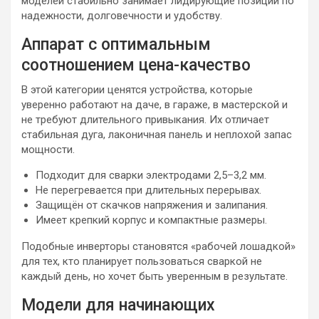
моделей стабильно занимает лидирующие позиции по
надежности, долговечности и удобству.
Аппарат с оптимальным
соотношением цена-качество
В этой категории ценятся устройства, которые
уверенно работают на даче, в гараже, в мастерской и
не требуют длительного привыкания. Их отличает
стабильная дуга, лаконичная панель и неплохой запас
мощности.
Подходит для сварки электродами 2,5–3,2 мм.
Не перегревается при длительных перерывах.
Защищён от скачков напряжения и залипания.
Имеет крепкий корпус и компактные размеры.
Подобные инверторы становятся «рабочей лошадкой»
для тех, кто планирует пользоваться сваркой не
каждый день, но хочет быть уверенным в результате.
Модели для начинающих