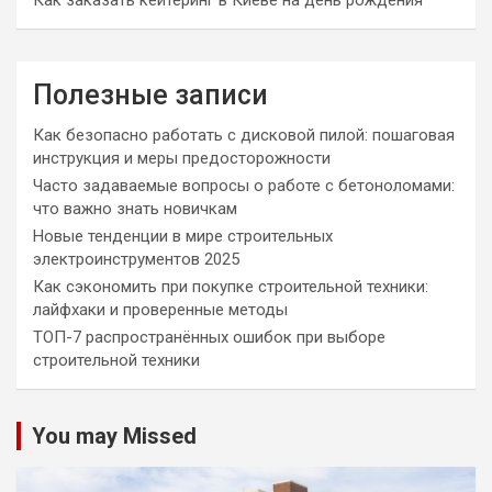
Полезные записи
Как безопасно работать с дисковой пилой: пошаговая
инструкция и меры предосторожности
Часто задаваемые вопросы о работе с бетоноломами:
что важно знать новичкам
Новые тенденции в мире строительных
электроинструментов 2025
Как сэкономить при покупке строительной техники:
лайфхаки и проверенные методы
ТОП-7 распространённых ошибок при выборе
строительной техники
You may Missed