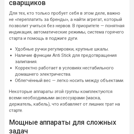
сварщиков
Для тех, кто только пробует себя в этом деле, важно
не «переплатить за бренды», а найти агрегат, который
позволит учиться без нервов. В приоритете — понятная
индикация, автоматические режимы, система горячего
старта и помощь в поджиге дуги.
Удобные ручки регулировки, крупные шкалы.
Наличие функции Anti Stick для предотвращения
залипания.
Корректно работает в условиях нестабильного
домашнего электричества.
Облегчённый вес — легко носить между объектами.
Некоторые аппараты этой группы комплектуются
всеми необходимыми аксессуарами (маска,
держатель, кабель), что избавляет от лишних трат на
старте.
Мощные аппараты для сложных
задач