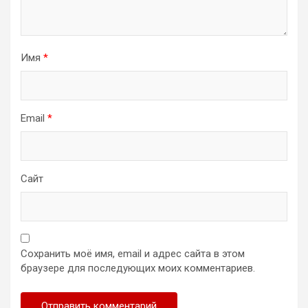
Имя
*
Email
*
Сайт
Сохранить моё имя, email и адрес сайта в этом
браузере для последующих моих комментариев.