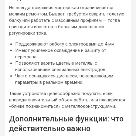
Не всегда домашняя мастерская ограничивается
мелким ремонтом. Бывает, требуется сварить толстую
балку или работать с массивным профилем — тогда
пригодится инвертор с большим диапазоном
регулировки тока.
Поддерживают работу с электродами до 4 мм.
Имеют усиленное охлаждение и защиту от
перегрева.
Позволяют варить цветные металлы с
использованием специальных электродов.
Часто оснащаются дисплеем, показывающим
параметры в реальном времени.
Такие устройства целесообразно покупать, если
впереди значительный объем работы или планируется
«ближе познакомиться» с металлоконструкциями.
Дополнительные функции: что
действительно важно