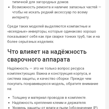
типичной для загородных домов.
Возможность ремонта и наличие запасных частей —
чтобы не искать редкий аксессуар по всему
интернету.
Среди таких моделей выделяются компактные и
«всеядные» инверторы, которые одинаково хорошо
показывают себя как при сварке тонких труб, так и на
более серьёзных изделиях.
Что влияет на надёжность
сварочного аппарата
Надёжность — это не только вопрос ресурса
комплектующих. Важна и конструкция корпуса, и
система защиты, и качество сборки. Прежде чем
покупать понравившуюся модель, обратите внимание
на:
Толщину и материал проводов в комплекте.
Надёжность крепления клемм и держателя.
Уровень защиты от влаги и пыли (обозначение IP).