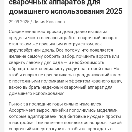
сварочных аппаратов для
домашнего использования 2025
29.09.2025
Лилия Казакова
Современная мастерская дома давно вышла за
пределы чисто слесарных работ: сварочный аппарат
стал таким же привычным инструментом, как
шуруповёрт или дрель. Всё потому, что появляется
желание самому собрать забор, починить ворота или
сварить лавочку для сада — и необходимость
обращаться к специалисту уходит на второй план. Но
чтобы сварка не превратилась в раздражающий квест
с постоянными поломками и эффектом «рваного шва»,
важно выбрать надежный сварочный аппарат для
домашнего использования.
Рынок за последние годы сильно изменился.
Ассортимент вырос, линейки пополнились моделями,
которые адаптированы под бытовые нужды и просты
в настройке. Тем не менее появляются вопросы: какой
сварочный инвертор купить, чтобы не прогадать с