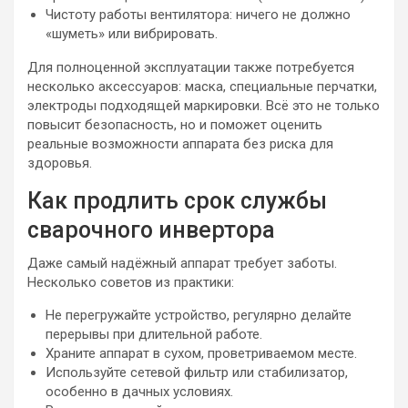
Чистоту работы вентилятора: ничего не должно
«шуметь» или вибрировать.
Для полноценной эксплуатации также потребуется
несколько аксессуаров: маска, специальные перчатки,
электроды подходящей маркировки. Всё это не только
повысит безопасность, но и поможет оценить
реальные возможности аппарата без риска для
здоровья.
Как продлить срок службы
сварочного инвертора
Даже самый надёжный аппарат требует заботы.
Несколько советов из практики:
Не перегружайте устройство, регулярно делайте
перерывы при длительной работе.
Храните аппарат в сухом, проветриваемом месте.
Используйте сетевой фильтр или стабилизатор,
особенно в дачных условиях.