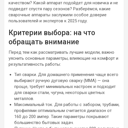
качеством? Какой аппарат подойдет для новичка и не
подведет спустя пару сезонов? Разберёмся, какие
сварочные аппараты заслужили особое доверие
пользователей и экспертов к 2025 году.
Критерии выбора: на что
обращать внимание
Перед тем как рассматривать лучшие модели, важно
уяснить основные параметры, влияющие на комфорт и
результативность работы:
Тип сварки. Для домашнего применения чаще всего
выбирают ручную дуговую сварку (ММА) — она
проще, требует минимальных настроек и подходит
для сварки стали, чугуна, некоторых цветных
металлов.
Максимальный ток. Для работы с забором, трубами,
профилями оптимальным считается диапазон от
160 до 200 ампер. Такие параметры покрывают
большинство бытовых задач.