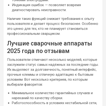
Индикация ошибок — позволяет вовремя
диагностировать неисправности.
Наличие таких функций снижает требования к опыту
пользователя и делает процесс безопаснее. Особенно
это ценно для тех, кто не планирует становиться
профессиональным сварщиком.
Лучшие сварочные аппараты
2025 года по отзывам
Пользователи отмечают несколько моделей, которые
заслужили статус самых надёжных за последние годы.
Их выделяют за долговечность, понятный интерфейс,
прочные клеммы и отличную адаптацию к бытовым
условиям. Вот несколько критериев, по которым
выбирали фаворитов:
Минимальное количество гарантийных случаев и
нареканий по качеству сборки.
Работоспособность в условиях нестабильной сети,