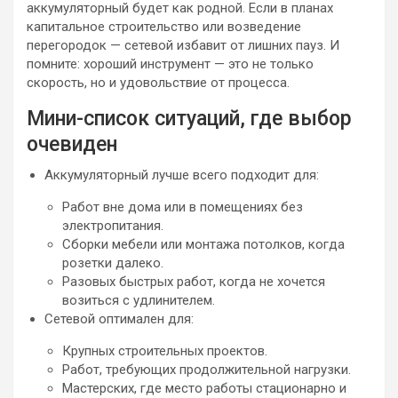
аккумуляторный будет как родной. Если в планах
капитальное строительство или возведение
перегородок — сетевой избавит от лишних пауз. И
помните: хороший инструмент — это не только
скорость, но и удовольствие от процесса.
Мини-список ситуаций, где выбор
очевиден
Аккумуляторный лучше всего подходит для:
Работ вне дома или в помещениях без
электропитания.
Сборки мебели или монтажа потолков, когда
розетки далеко.
Разовых быстрых работ, когда не хочется
возиться с удлинителем.
Сетевой оптимален для:
Крупных строительных проектов.
Работ, требующих продолжительной нагрузки.
Мастерских, где место работы стационарно и