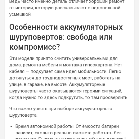
Ведь часто именно деталь отличает хороший ремонт
от истории, которую рассказывают с недовольной
усмешкой.
Особенности аккумуляторных
шуруповертов: свобода или
компромисс?
Эти модели принято считать универсальными для
дома, ремонта мебели и монтажа гипсокартона. Нет
кабеля — подкупает сама идея мобильности. Легко
дотянуться до труднодоступных мест, работать на
улице, в гараже, на высоте. Аккумуляторные
шуруповерты часто оказываются героями ситуаций,
когда нужно то здесь подкрутить, то там просверлить.
Что важно учесть при выборе аккумуляторного
шуруповерта:
Время автономной работы. От ёмкости батареи
зависит, сколько реально сможете работать без