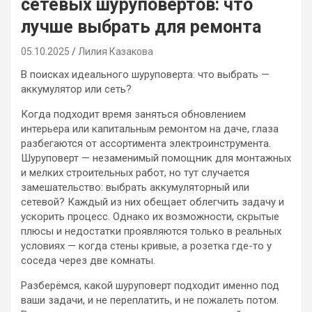
сетевых шуруповертов: что
лучше выбрать для ремонта
05.10.2025
Лилия Казакова
В поисках идеального шуруповерта: что выбрать —
аккумулятор или сеть?
Когда подходит время заняться обновлением
интерьера или капитальным ремонтом на даче, глаза
разбегаются от ассортимента электроинструмента.
Шуруповерт — незаменимый помощник для монтажных
и мелких строительных работ, но тут случается
замешательство: выбрать аккумуляторный или
сетевой? Каждый из них обещает облегчить задачу и
ускорить процесс. Однако их возможности, скрытые
плюсы и недостатки проявляются только в реальных
условиях — когда стены кривые, а розетка где-то у
соседа через две комнаты.
Разберёмся, какой шуруповерт подходит именно под
ваши задачи, и не переплатить, и не пожалеть потом.