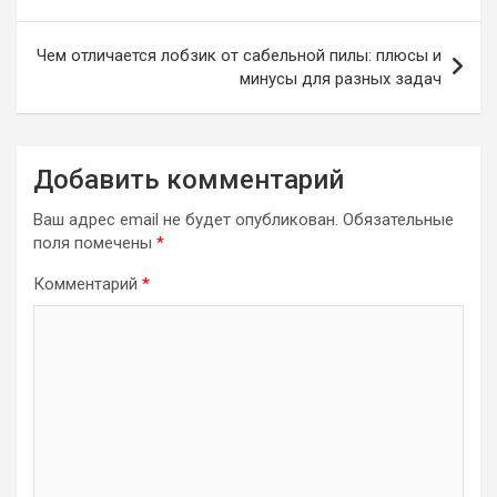
записям
Чем отличается лобзик от сабельной пилы: плюсы и
минусы для разных задач
Добавить комментарий
Ваш адрес email не будет опубликован.
Обязательные
поля помечены
*
Комментарий
*