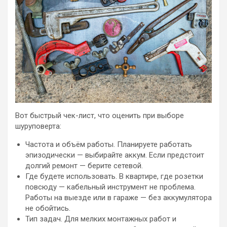
Вот быстрый чек-лист, что оценить при выборе
шуруповерта:
Частота и объём работы. Планируете работать
эпизодически — выбирайте аккум. Если предстоит
долгий ремонт — берите сетевой.
Где будете использовать. В квартире, где розетки
повсюду — кабельный инструмент не проблема.
Работы на выезде или в гараже — без аккумулятора
не обойтись.
Тип задач. Для мелких монтажных работ и