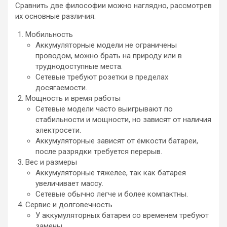
Сравнить две философии можно наглядно, рассмотрев
их основные различия:
Мобильность
Аккумуляторные модели не ограничены
проводом, можно брать на природу или в
труднодоступные места.
Сетевые требуют розетки в пределах
досягаемости.
Мощность и время работы
Сетевые модели часто выигрывают по
стабильности и мощности, но зависят от наличия
электросети.
Аккумуляторные зависят от ёмкости батареи,
после разрядки требуется перерыв.
Вес и размеры
Аккумуляторные тяжелее, так как батарея
увеличивает массу.
Сетевые обычно легче и более компактны.
Сервис и долговечность
У аккумуляторных батареи со временем требуют
замены.