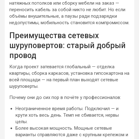
натяжных потолков или сборку мебели на заказ —
переносить кабель за собой никто не любит. Но если
объёмы внушительные, а паузы ради подзарядки
недопустимы, мобильность становится компромиссом.
Преимущества сетевых
шуруповертов: старый добрый
провод
Когда проект затевается глобальный — отделка
квартиры, сборка каркасов, установка гипсокартона на
всей площади — на первый план выходят сетевые
шуруповерты.
Почему они до сих пор в почёте у профессионалов:
Неограниченное время работы. Подключил — и
крути хоть весь день. Темп не сбивается, нервы
целы.
Более высокая мощность. Мощные сетевые
варианты справляются даже с крупным крепежом и