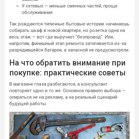
У сетевых — меньше сменных частей, проще
обслуживание.
Так рождаются типичные бытовые истории: начинаешь
собирать шкаф в новой квартире, но розетка одна на
весь этаж — вот где выручает “безпровод”. Или,
напротив, финишный этап ремонта затягивается из-за
разрядившейся батареи, а запасной не предусмотрели.
На что обратить внимание при
покупке: практические советы
В магазине глаза разбегаются, а консультант
повторяет одно и то же. Основное правило выбора —
опираться не на рекламу, а на реальный сценарий
будущей работы.