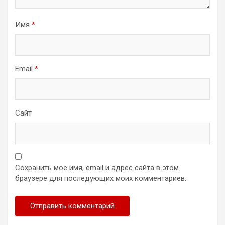
Имя
*
Email
*
Сайт
Сохранить моё имя, email и адрес сайта в этом
браузере для последующих моих комментариев.