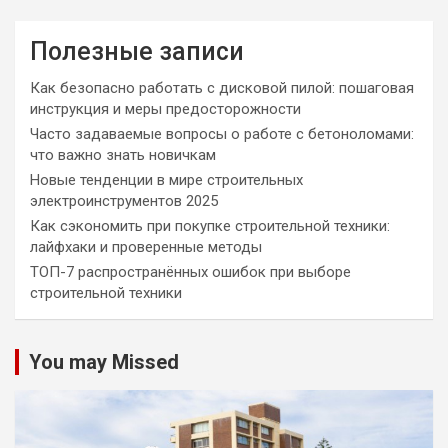
Полезные записи
Как безопасно работать с дисковой пилой: пошаговая
инструкция и меры предосторожности
Часто задаваемые вопросы о работе с бетоноломами:
что важно знать новичкам
Новые тенденции в мире строительных
электроинструментов 2025
Как сэкономить при покупке строительной техники:
лайфхаки и проверенные методы
ТОП-7 распространённых ошибок при выборе
строительной техники
You may Missed