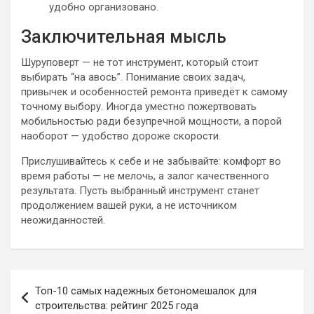
удобно организовано.
Заключительная мысль
Шуруповерт — не тот инструмент, который стоит
выбирать “на авось”. Понимание своих задач,
привычек и особенностей ремонта приведёт к самому
точному выбору. Иногда уместно пожертвовать
мобильностью ради безупречной мощности, а порой
наоборот — удобство дороже скорости.
Прислушивайтесь к себе и не забывайте: комфорт во
время работы — не мелочь, а залог качественного
результата. Пусть выбранный инструмент станет
продолжением вашей руки, а не источником
неожиданностей.
Навигация
Топ-10 самых надежных бетономешалок для
по
строительства: рейтинг 2025 года