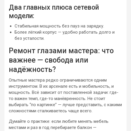
Два главных плюса сетевой
модели:
Стабильная мощность без пауз на зарядку.
Более лёгкий корпус — удобно работать долго и
без усталости.
Ремонт глазами мастера: что
важнее — свобода или
надёжность?
Опытные мастера редко ограничиваются одним
инструментом. В их арсенале есть и мобильность, и
мощность. Всё зависит от поставленной задачи: где-
то важен темп, где-то манёвренность. Не стоит
выбирать “по картинке” — лучше представить, с какими
сложностями сталкиваетесь чаще всего.
Думайте о практике: если любите менять мебель
местами и раз в год перебираете балкон —