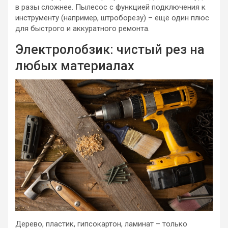
в разы сложнее. Пылесос с функцией подключения к
инструменту (например, штроборезу) – ещё один плюс
для быстрого и аккуратного ремонта.
Электролобзик: чистый рез на
любых материалах
Дерево, пластик, гипсокартон, ламинат – только