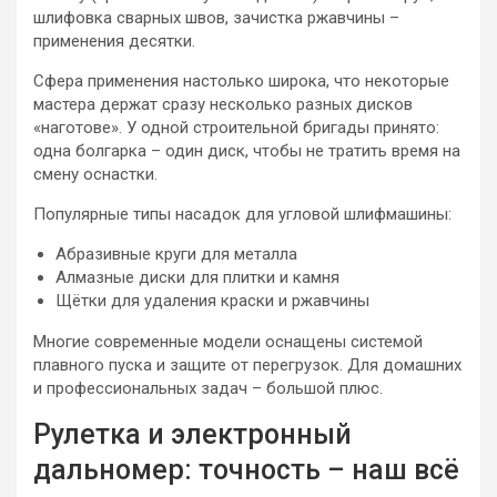
шлифовка сварных швов, зачистка ржавчины –
применения десятки.
Сфера применения настолько широка, что некоторые
мастера держат сразу несколько разных дисков
«наготове». У одной строительной бригады принято:
одна болгарка – один диск, чтобы не тратить время на
смену оснастки.
Популярные типы насадок для угловой шлифмашины:
Абразивные круги для металла
Алмазные диски для плитки и камня
Щётки для удаления краски и ржавчины
Многие современные модели оснащены системой
плавного пуска и защите от перегрузок. Для домашних
и профессиональных задач – большой плюс.
Рулетка и электронный
дальномер: точность – наш всё