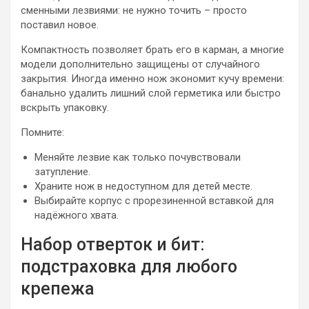
сменными лезвиями: не нужно точить – просто
поставил новое.
Компактность позволяет брать его в карман, а многие
модели дополнительно защищены от случайного
закрытия. Иногда именно нож экономит кучу времени:
банально удалить лишний слой герметика или быстро
вскрыть упаковку.
Помните:
Меняйте лезвие как только почувствовали
затупление.
Храните нож в недоступном для детей месте.
Выбирайте корпус с прорезиненной вставкой для
надёжного хвата.
Набор отверток и бит:
подстраховка для любого
крепежа