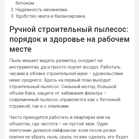
бетоном.
Надёжность механизма.
Удобство хвата и балансировка.
Ручной строительный пылесос:
порядок и здоровье на рабочем
месте
Пыль мешает видеть разметку, оседает на
инструментах, да и просто портит воздух. Работать
часами в облаке строительной муки – удовольствие
ниже среднего. Здесь на первый план выходит
строительный пылесос. Сильный мотор, большой
объём бака, защита от забивания фильтра –
современный пылесос справляется как с бетонной
стружкой, так и с опилками.
Часто приходится работать в квартирах или на
объектах, где чистота – не пустой звук. Один
плиточник делился лайфхаком: если после резки
плитки не убрать пыль сразу, позже сделать это будет