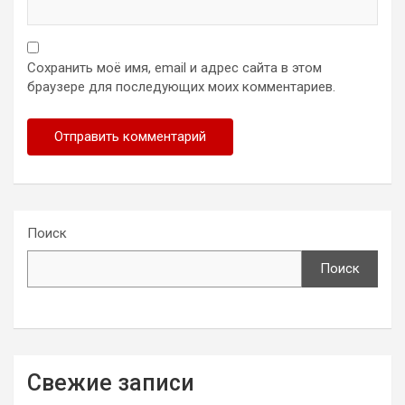
Сохранить моё имя, email и адрес сайта в этом
браузере для последующих моих комментариев.
Поиск
Поиск
Свежие записи