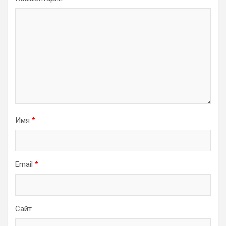
Имя
*
Email
*
Сайт