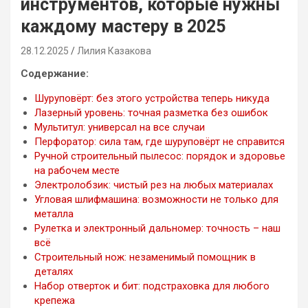
инструментов, которые нужны
каждому мастеру в 2025
28.12.2025
Лилия Казакова
Содержание:
Шуруповёрт: без этого устройства теперь никуда
Лазерный уровень: точная разметка без ошибок
Мультитул: универсал на все случаи
Перфоратор: сила там, где шуруповёрт не справится
Ручной строительный пылесос: порядок и здоровье
на рабочем месте
Электролобзик: чистый рез на любых материалах
Угловая шлифмашина: возможности не только для
металла
Рулетка и электронный дальномер: точность – наш
всё
Строительный нож: незаменимый помощник в
деталях
Набор отверток и бит: подстраховка для любого
крепежа