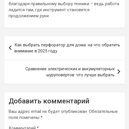
благодаря правильному выбору техники – ведь работа
ладится там, где инструмент становится
продолжением руки.
Навигация
Как выбрать перфоратор для дома: на что обратить
по
внимание в 2025 году
записям
Сравнение электрических и аккумуляторных
шуруповёртов: что лучше выбрать
Добавить комментарий
Ваш адрес email не будет опубликован.
Обязательные
поля помечены
*
Комментарий
*