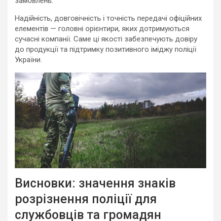
замовлень.
Надійність, довговічність і точність передачі офіційних
елементів — головні орієнтири, яких дотримуються
сучасні компанії. Саме ці якості забезпечують довіру
до продукції та підтримку позитивного іміджу поліції
України.
Висновки: значення знаків
розрізнення поліції для
службовців та громадян