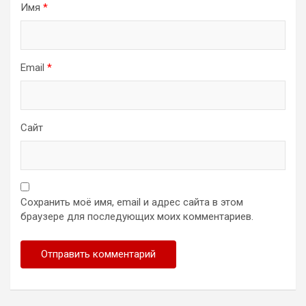
Имя
*
Email
*
Сайт
Сохранить моё имя, email и адрес сайта в этом
браузере для последующих моих комментариев.