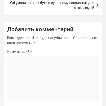
Які умови повинні бути в сучасному пансионаті для
літніх людей
Добавить комментарий
Ваш адрес email не будет опубликован.
Обязательные
поля помечены
*
Комментарий
*