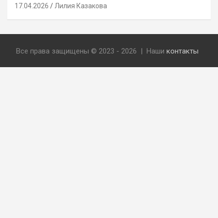
17.04.2026
Лилия Казакова
Все права защищены © 2023 - 2026 | Наши
контакты